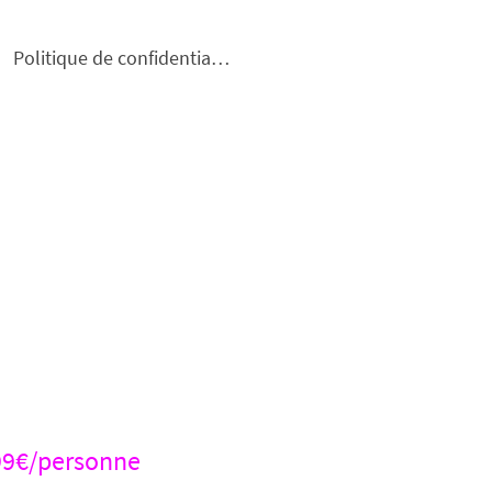
Politique de confidentialité
99€/personne