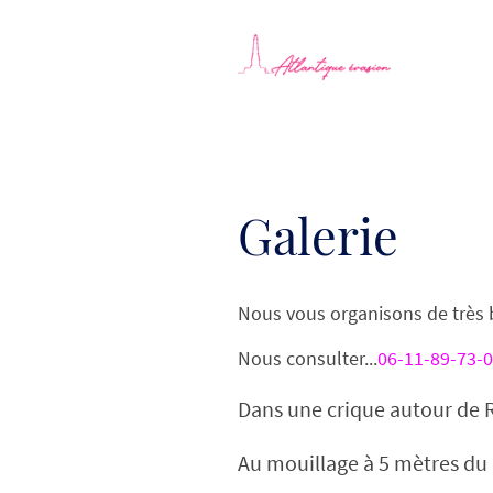
Galerie
Nous vous organisons de très b
Nous consulter...
06-11-89-73-
Dans une crique autour de 
Au mouillage à 5 mètres du