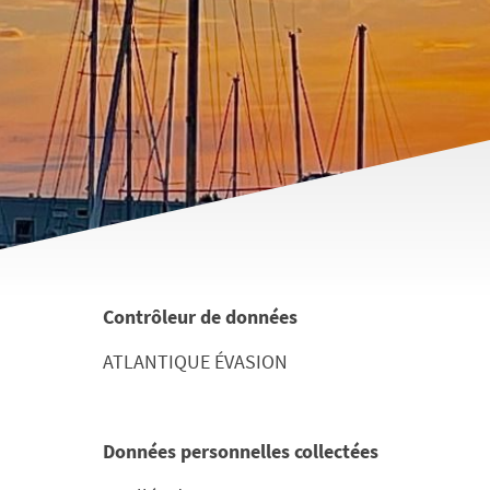
Contrôleur de données
ATLANTIQUE ÉVASION
Données personnelles collectées