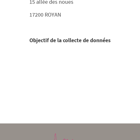
15 allée des noues
17200 ROYAN
Objectif de la collecte de données