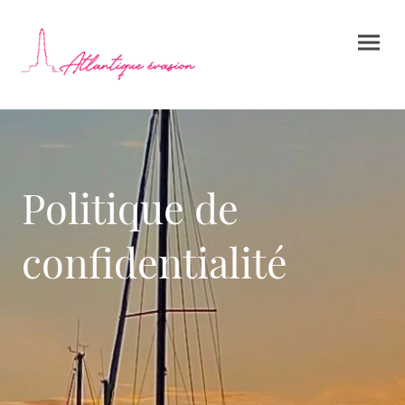
Politique de
confidentialité