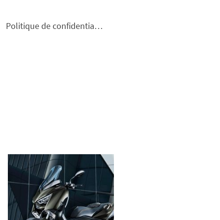
Politique de confidentialité