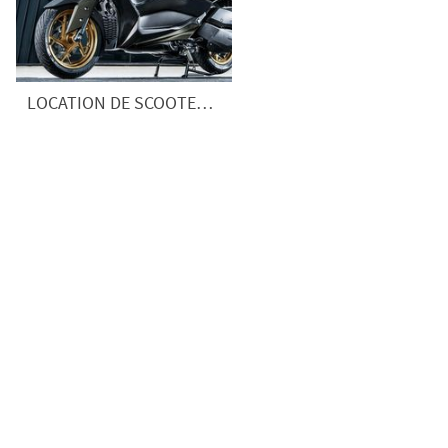
LOCATION DE SCOOTER 125 cm3