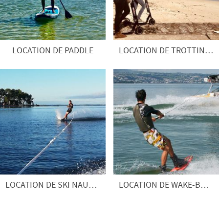
LOCATION DE PADDLE
LOCATION DE TROTTINETTE
LOCATION DE SKI NAUTIQUE
LOCATION DE WAKE-BOARD