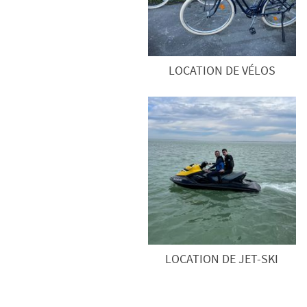
LOCATION DE VÉLOS
LOCATION DE JET-SKI