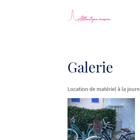
Galerie
Location de matériel à la jour